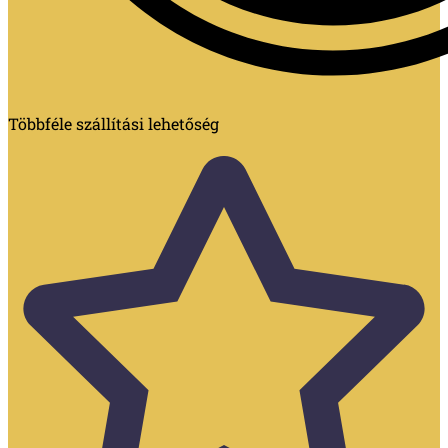
Többféle szállítási lehetőség