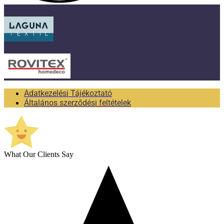
Adatkezelési Tájékoztató
Általános szerződési feltételek
What Our Clients Say