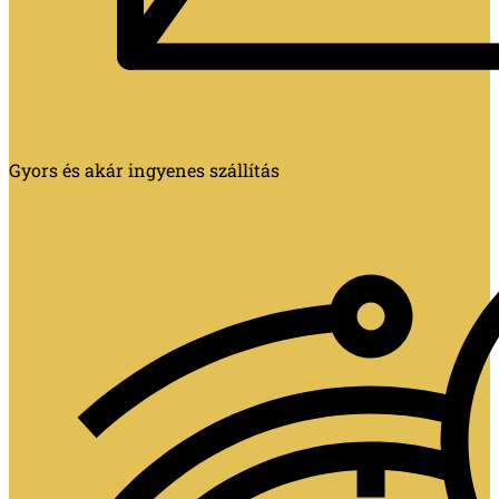
Gyors és akár ingyenes szállítás