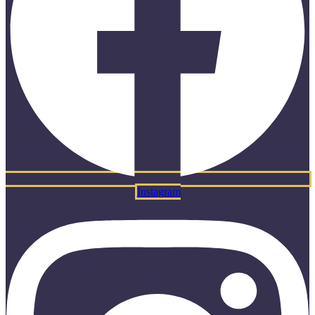
Instagram