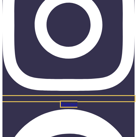
Pinterest