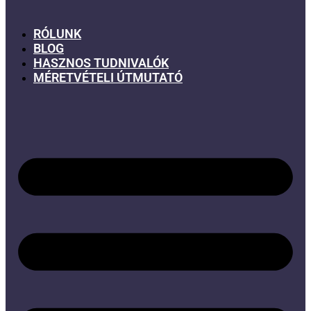
RÓLUNK
BLOG
HASZNOS TUDNIVALÓK
MÉRETVÉTELI ÚTMUTATÓ