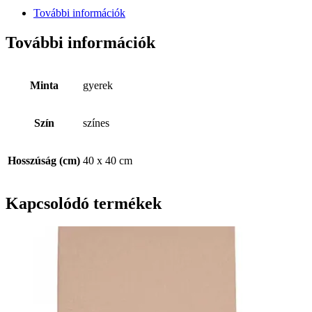
További információk
További információk
Minta
gyerek
Szín
színes
Hosszúság (cm)
40 x 40 cm
Kapcsolódó termékek