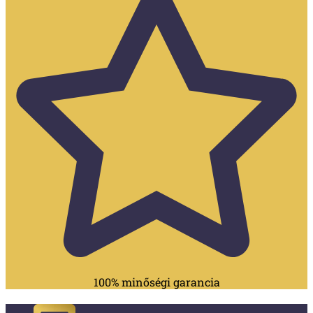
100% minőségi garancia