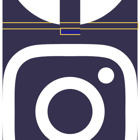
Instagram