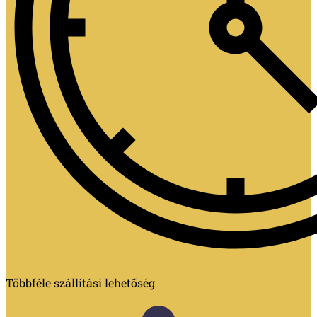
Többféle szállítási lehetőség