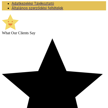
Adatkezelési Tájékoztató
Általános szerződési feltételek
What Our Clients Say