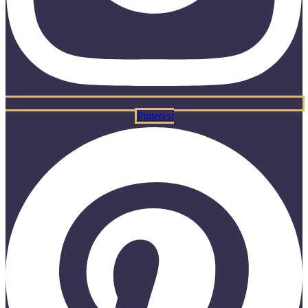
Pinterest