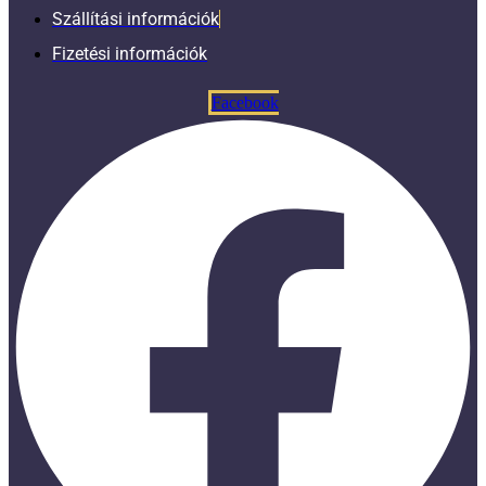
Szállítási információk
Fizetési információk
Facebook