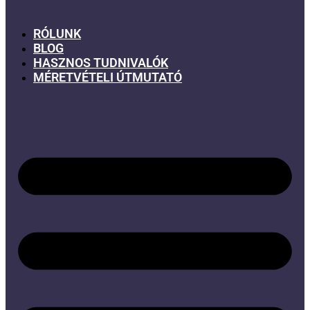
RÓLUNK
BLOG
HASZNOS TUDNIVALÓK
MÉRETVÉTELI ÚTMUTATÓ