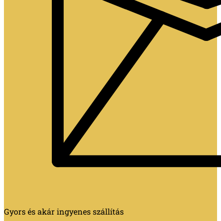
Gyors és akár ingyenes szállítás