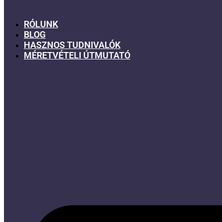
RÓLUNK
BLOG
HASZNOS TUDNIVALÓK
MÉRETVÉTELI ÚTMUTATÓ