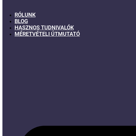
RÓLUNK
BLOG
HASZNOS TUDNIVALÓK
MÉRETVÉTELI ÚTMUTATÓ