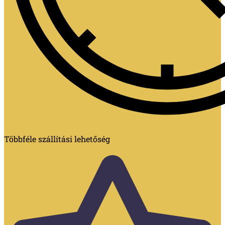
Többféle szállítási lehetőség