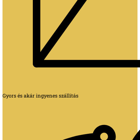
Gyors és akár ingyenes szállítás