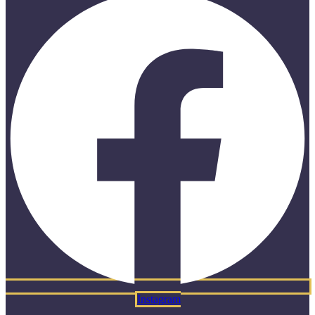
Instagram