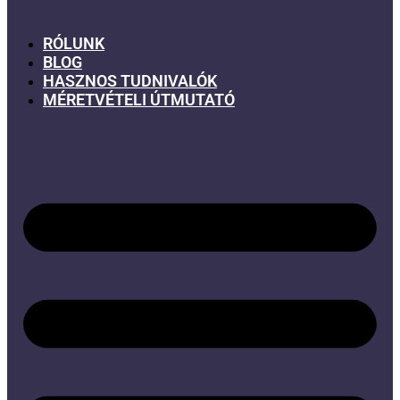
RÓLUNK
BLOG
HASZNOS TUDNIVALÓK
MÉRETVÉTELI ÚTMUTATÓ