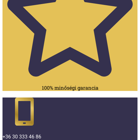
100% minőségi garancia
+36 30 333 46 86