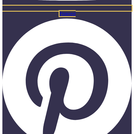
Pinterest