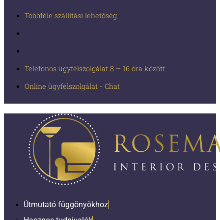
Többféle szállítási lehetőség
Telefonos ügyfélszolgálat 8 – 16 óra között
Online ügyfélszolgálat - Chat
Útmutató függönyökhoz