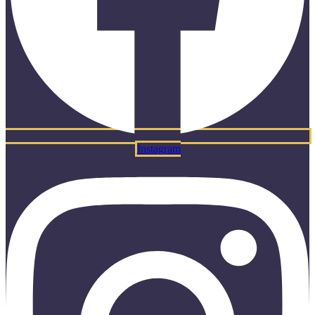
Instagram