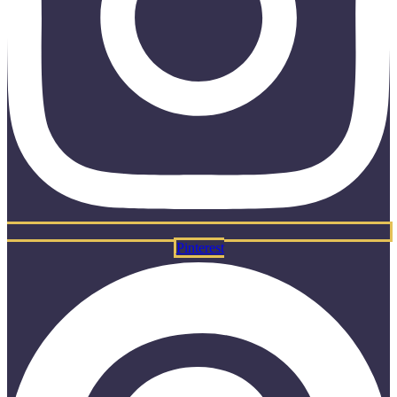
Pinterest