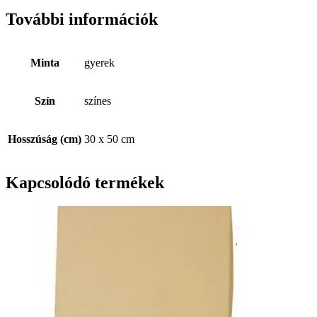
További információk
Minta
gyerek
Szín
színes
Hosszúság (cm)
30 x 50 cm
Kapcsolódó termékek