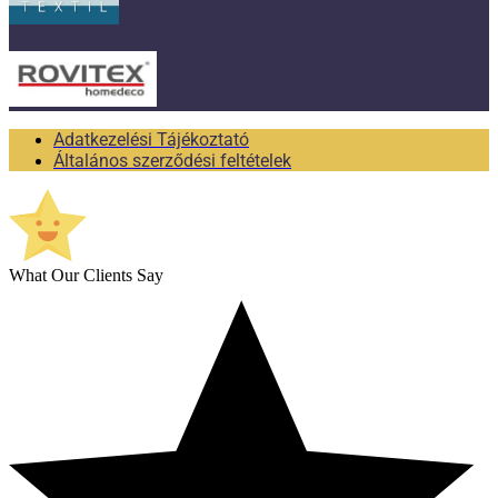
Adatkezelési Tájékoztató
Általános szerződési feltételek
What Our Clients Say