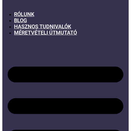
RÓLUNK
BLOG
HASZNOS TUDNIVALÓK
MÉRETVÉTELI ÚTMUTATÓ