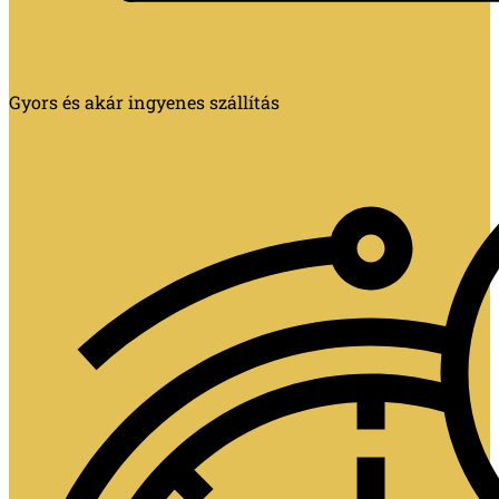
Gyors és akár ingyenes szállítás