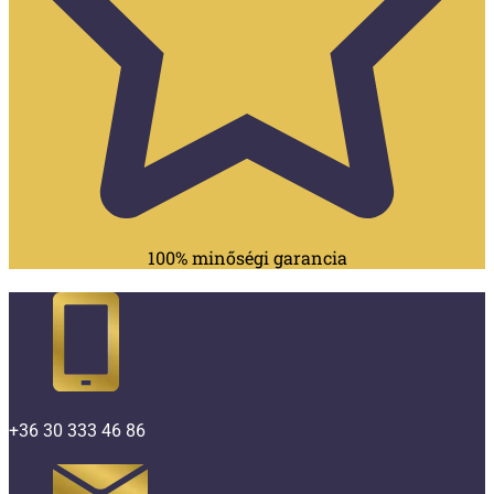
100% minőségi garancia
+36 30 333 46 86