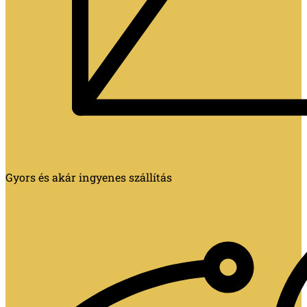
Gyors és akár ingyenes szállítás