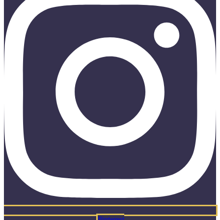
Pinterest