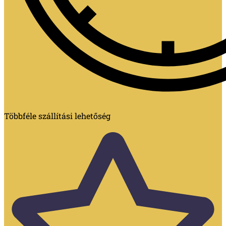
Többféle szállítási lehetőség