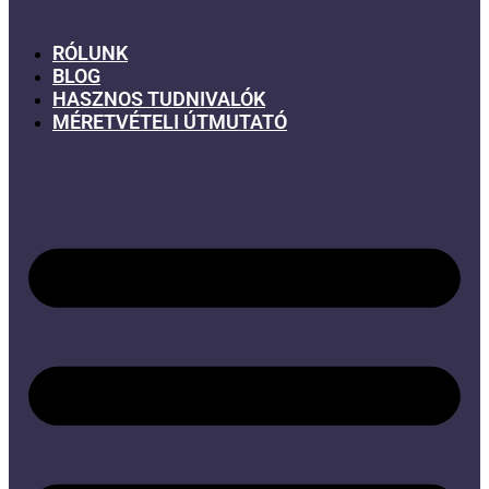
RÓLUNK
BLOG
HASZNOS TUDNIVALÓK
MÉRETVÉTELI ÚTMUTATÓ