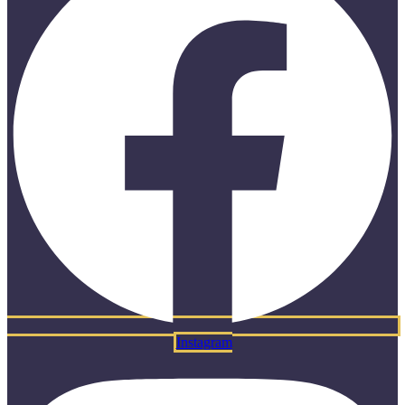
Instagram