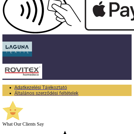
Adatkezelési Tájékoztató
Általános szerződési feltételek
What Our Clients Say