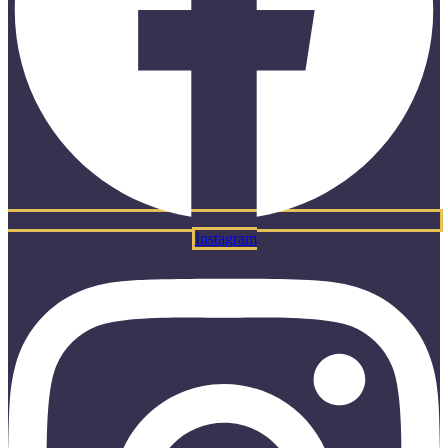
Instagram