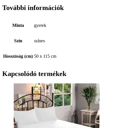
További információk
Minta
gyerek
Szín
színes
Hosszúság (cm)
50 x 115 cm
Kapcsolódó termékek