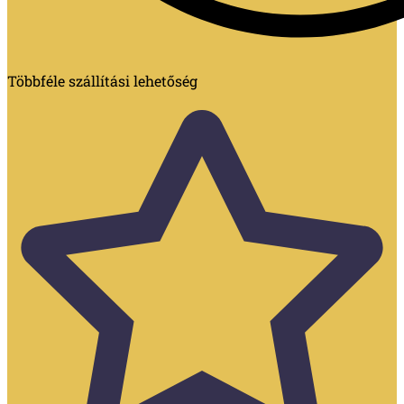
Többféle szállítási lehetőség