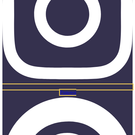
Pinterest