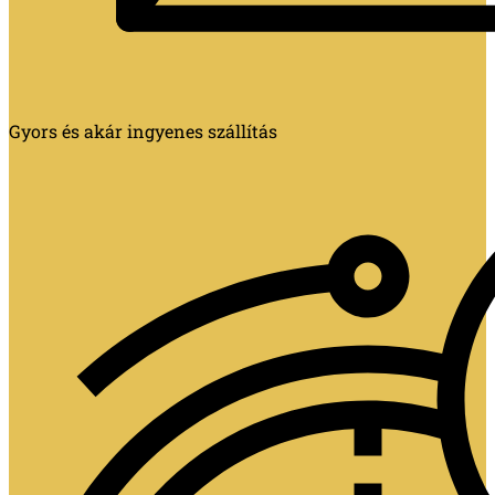
Gyors és akár ingyenes szállítás