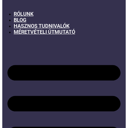
RÓLUNK
BLOG
HASZNOS TUDNIVALÓK
MÉRETVÉTELI ÚTMUTATÓ