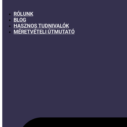
RÓLUNK
BLOG
HASZNOS TUDNIVALÓK
MÉRETVÉTELI ÚTMUTATÓ