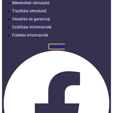
Méretvételi útmutató
Tisztítási útmutató
Vásárlás és garancia
Szállítási információk
Fizetési információk
Facebook