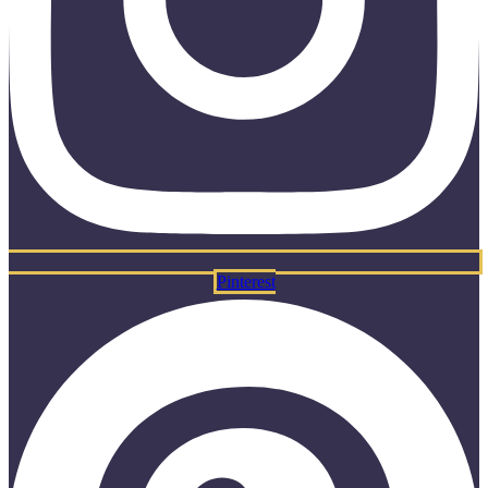
Pinterest