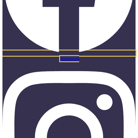
Instagram