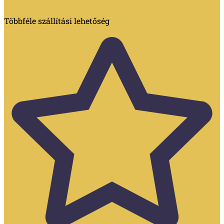
Többféle szállítási lehetőség