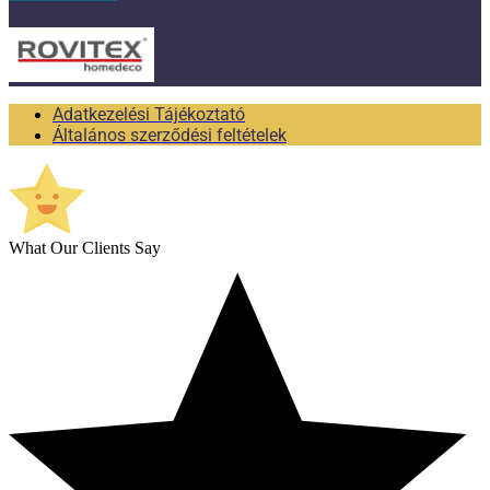
Adatkezelési Tájékoztató
Általános szerződési feltételek
What Our Clients Say