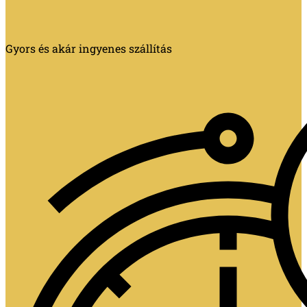
Gyors és akár ingyenes szállítás