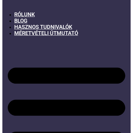
RÓLUNK
BLOG
HASZNOS TUDNIVALÓK
MÉRETVÉTELI ÚTMUTATÓ