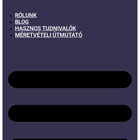
RÓLUNK
BLOG
HASZNOS TUDNIVALÓK
MÉRETVÉTELI ÚTMUTATÓ