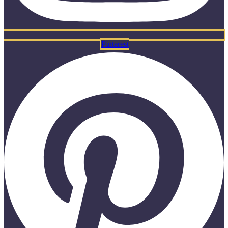
Pinterest