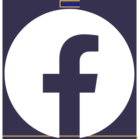
Facebook