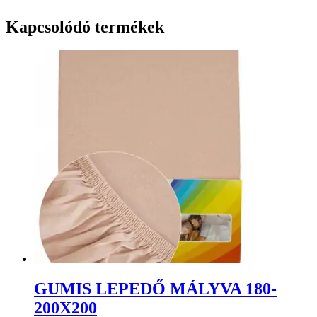
Kapcsolódó termékek
GUMIS LEPEDŐ MÁLYVA 180-
200X200