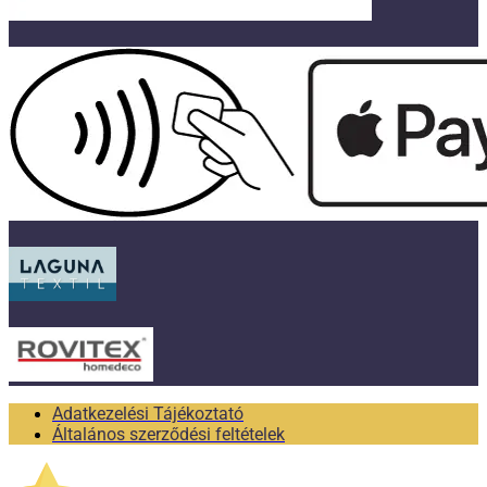
Adatkezelési Tájékoztató
Általános szerződési feltételek