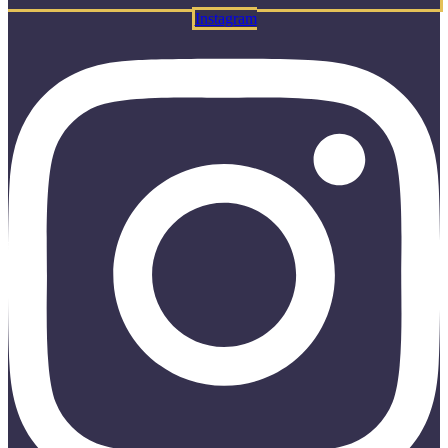
Instagram