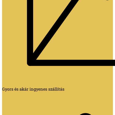
Gyors és akár ingyenes szállítás