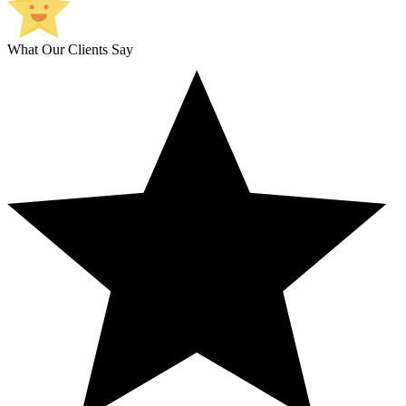
What Our Clients Say