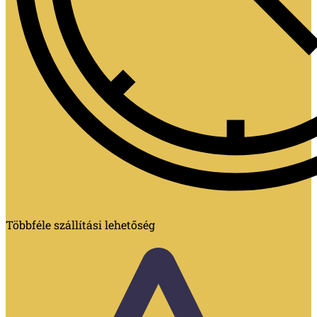
Többféle szállítási lehetőség