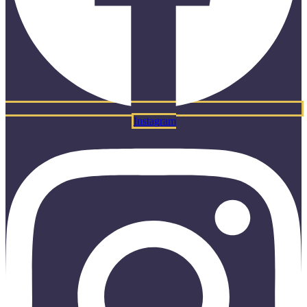
Instagram