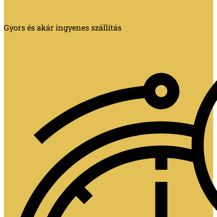
Gyors és akár ingyenes szállítás