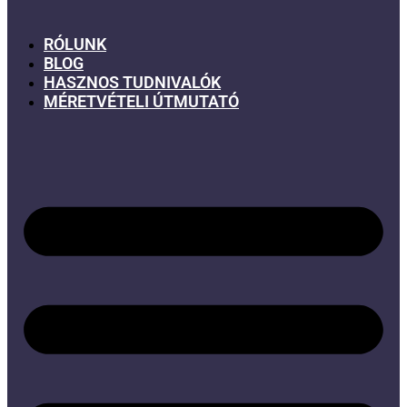
RÓLUNK
BLOG
HASZNOS TUDNIVALÓK
MÉRETVÉTELI ÚTMUTATÓ