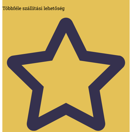
Többféle szállítási lehetőség