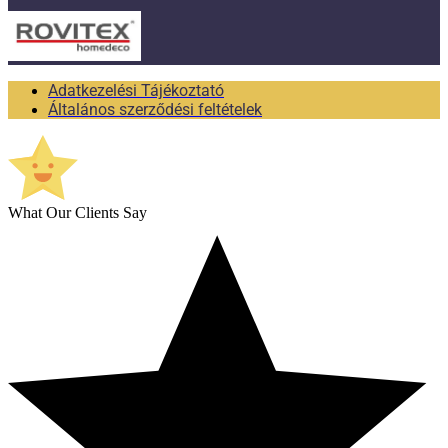
Adatkezelési Tájékoztató
Általános szerződési feltételek
What Our Clients Say