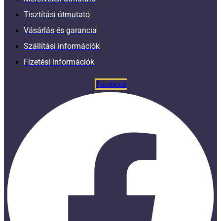
Tisztítási útmutató
Vásárlás és garancia
Szállítási információk
Fizetési információk
Facebook