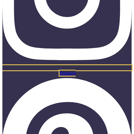
Pinterest