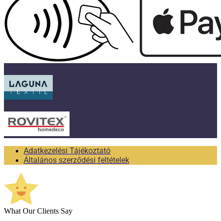
Adatkezelési Tájékoztató
Általános szerződési feltételek
What Our Clients Say