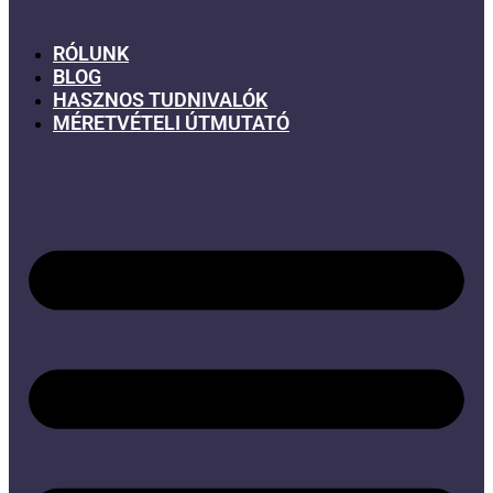
RÓLUNK
BLOG
HASZNOS TUDNIVALÓK
MÉRETVÉTELI ÚTMUTATÓ