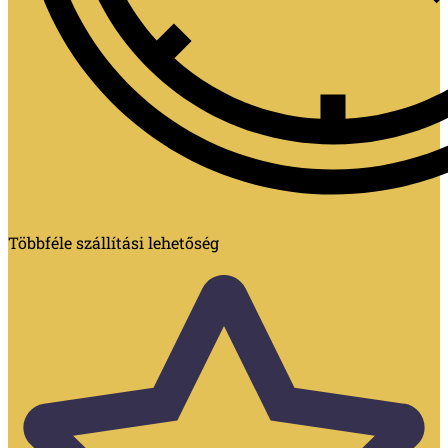
Többféle szállítási lehetőség