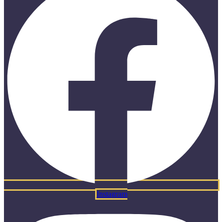
Instagram