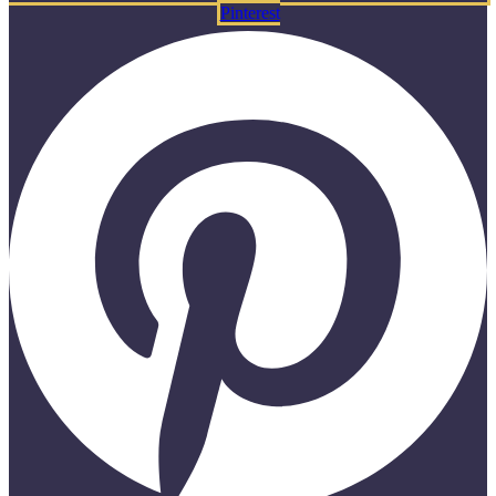
Pinterest