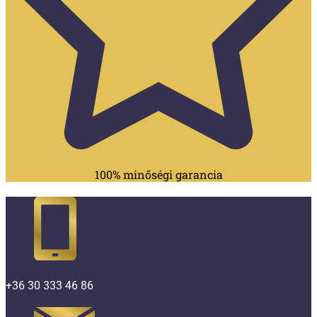
100% minőségi garancia
+36 30 333 46 86