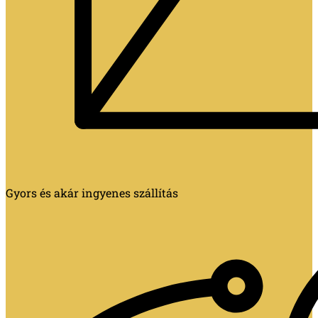
Gyors és akár ingyenes szállítás