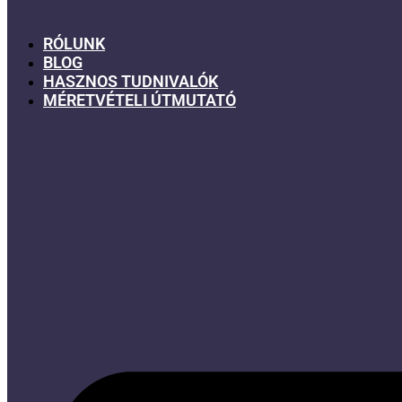
RÓLUNK
BLOG
HASZNOS TUDNIVALÓK
MÉRETVÉTELI ÚTMUTATÓ