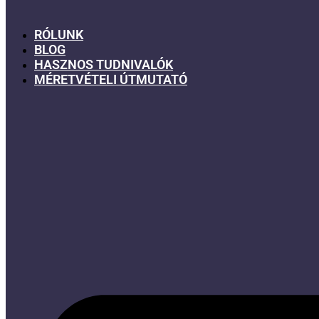
RÓLUNK
BLOG
HASZNOS TUDNIVALÓK
MÉRETVÉTELI ÚTMUTATÓ