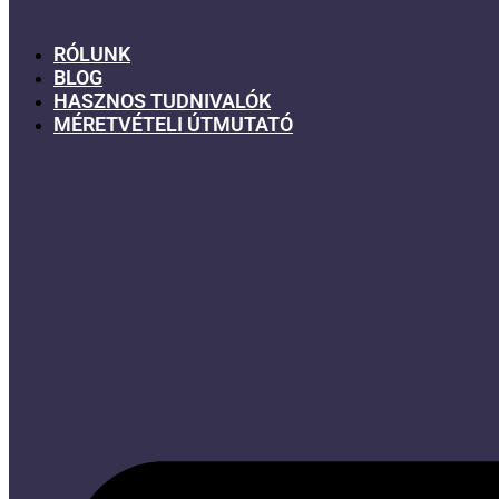
RÓLUNK
BLOG
HASZNOS TUDNIVALÓK
MÉRETVÉTELI ÚTMUTATÓ