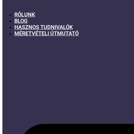
RÓLUNK
BLOG
HASZNOS TUDNIVALÓK
MÉRETVÉTELI ÚTMUTATÓ