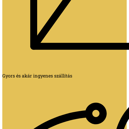
Gyors és akár ingyenes szállítás