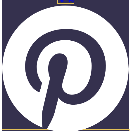
Pinterest