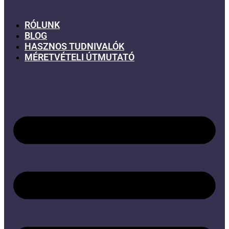
RÓLUNK
BLOG
HASZNOS TUDNIVALÓK
MÉRETVÉTELI ÚTMUTATÓ