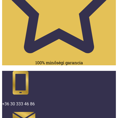
100% minőségi garancia
+36 30 333 46 86