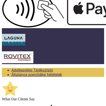
Adatkezelési Tájékoztató
Általános szerződési feltételek
What Our Clients Say