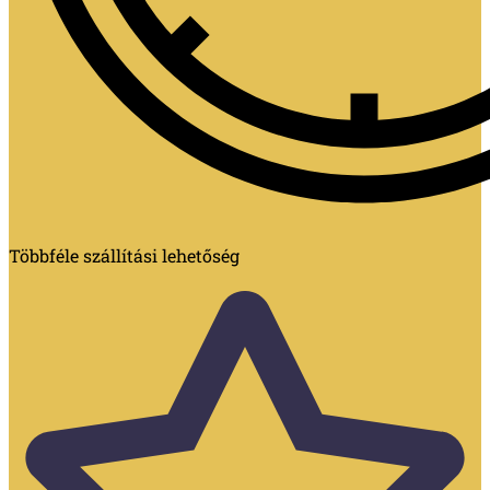
Többféle szállítási lehetőség