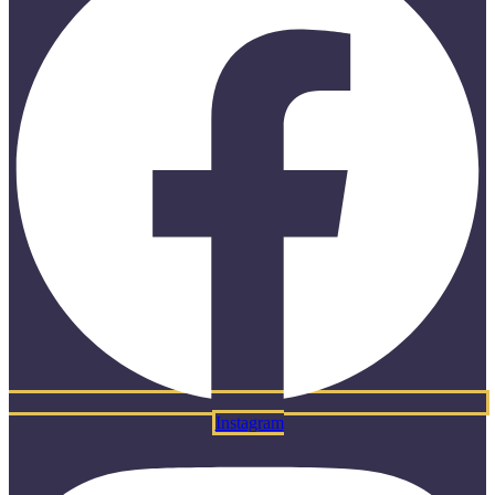
Instagram