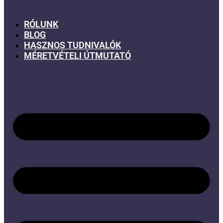
RÓLUNK
BLOG
HASZNOS TUDNIVALÓK
MÉRETVÉTELI ÚTMUTATÓ