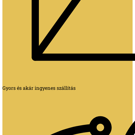
Gyors és akár ingyenes szállítás