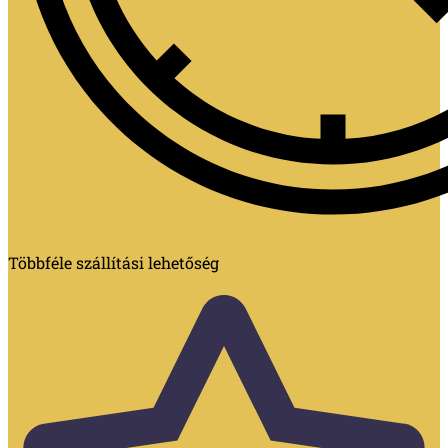
Többféle szállítási lehetőség