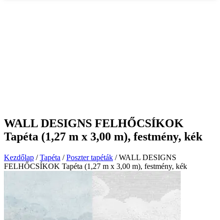
WALL DESIGNS FELHŐCSÍKOK
Tapéta (1,27 m x 3,00 m), festmény, kék
Kezdőlap
/
Tapéta
/
Poszter tapéták
/ WALL DESIGNS
FELHŐCSÍKOK Tapéta (1,27 m x 3,00 m), festmény, kék