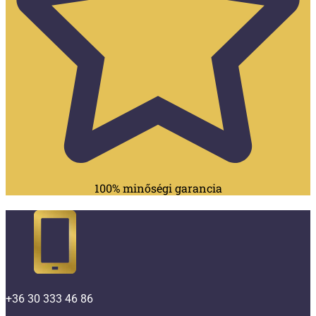
100% minőségi garancia
+36 30 333 46 86