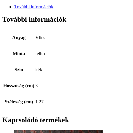
További információk
További információk
Anyag
Vlies
Minta
felhő
Szín
kék
Hosszúság (cm)
3
Szélesség (cm)
1.27
Kapcsolódó termékek