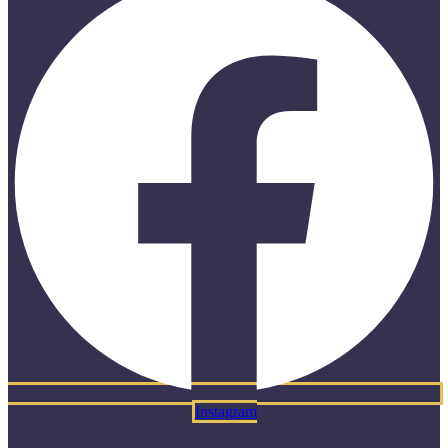
Instagram