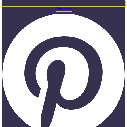
Pinterest