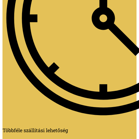
Többféle szállítási lehetőség