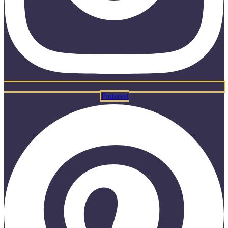
Pinterest