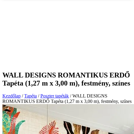
WALL DESIGNS ROMANTIKUS ERDŐ
Tapéta (1,27 m x 3,00 m), festmény, színes
Kezdőlap
/
Tapéta
/
Poszter tapéták
/ WALL DESIGNS
ROMANTIKUS ERDŐ Tapéta (1,27 m x 3,00 m), festmény, színes