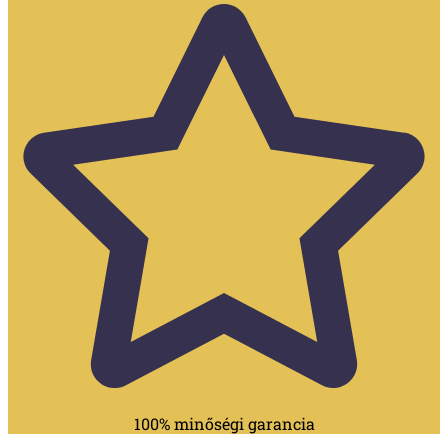
100% minőségi garancia