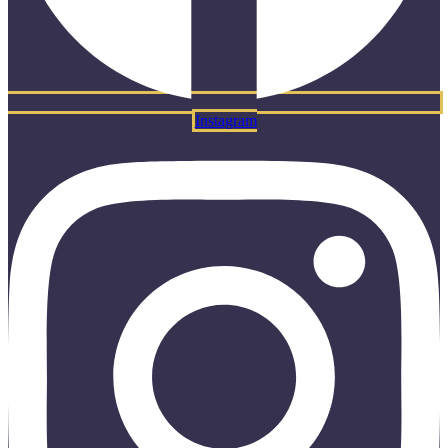
Instagram