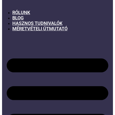
RÓLUNK
BLOG
HASZNOS TUDNIVALÓK
MÉRETVÉTELI ÚTMUTATÓ