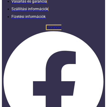
Vásárlás és garancia
Szállítási információk
Fizetési információk
Facebook