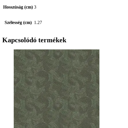
Hosszúság (cm)
3
Szélesség (cm)
1.27
Kapcsolódó termékek