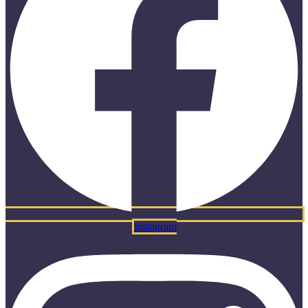
Instagram