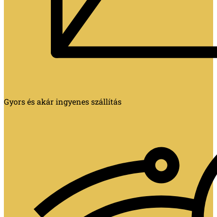
Gyors és akár ingyenes szállítás