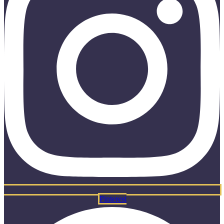
Pinterest