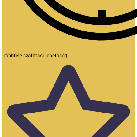
Többféle szállítási lehetőség