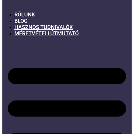
RÓLUNK
BLOG
HASZNOS TUDNIVALÓK
MÉRETVÉTELI ÚTMUTATÓ