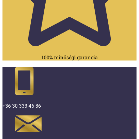
100% minőségi garancia
+36 30 333 46 86