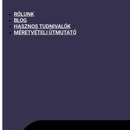
RÓLUNK
BLOG
HASZNOS TUDNIVALÓK
MÉRETVÉTELI ÚTMUTATÓ