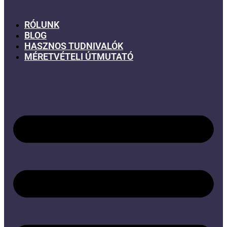
RÓLUNK
BLOG
HASZNOS TUDNIVALÓK
MÉRETVÉTELI ÚTMUTATÓ