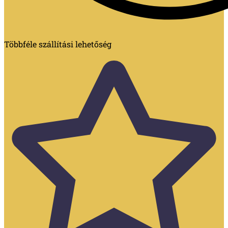
Többféle szállítási lehetőség