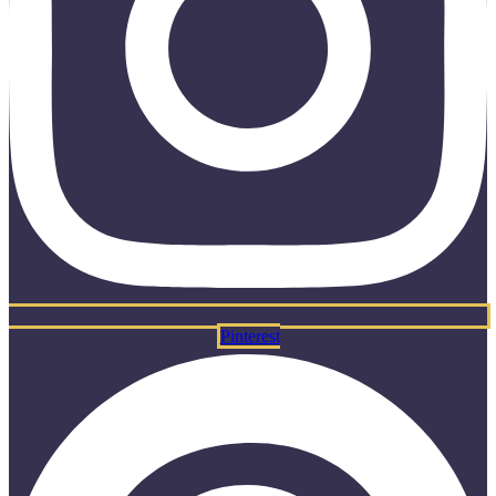
Pinterest