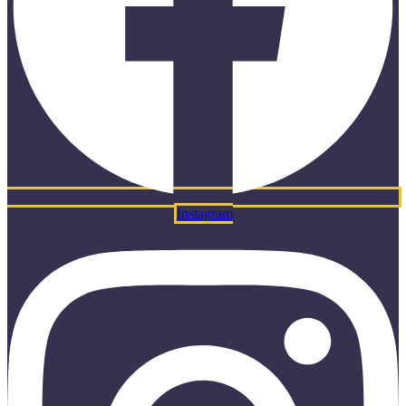
Instagram