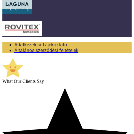
Adatkezelési Tájékoztató
Általános szerződési feltételek
What Our Clients Say