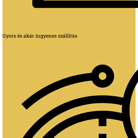
Gyors és akár ingyenes szállítás