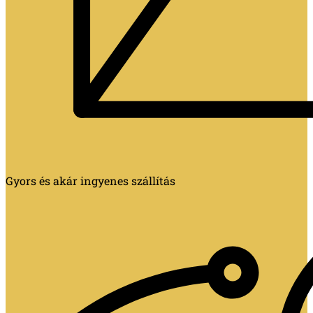
Gyors és akár ingyenes szállítás