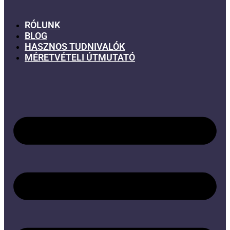
RÓLUNK
BLOG
HASZNOS TUDNIVALÓK
MÉRETVÉTELI ÚTMUTATÓ