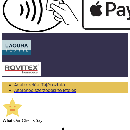
Adatkezelési Tájékoztató
Általános szerződési feltételek
What Our Clients Say