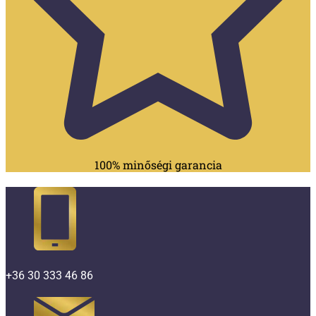
100% minőségi garancia
+36 30 333 46 86