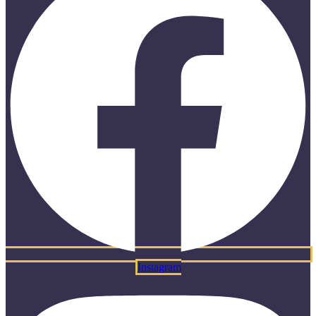
Instagram