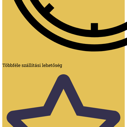
Többféle szállítási lehetőség