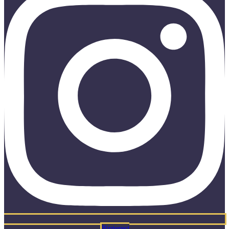
Pinterest