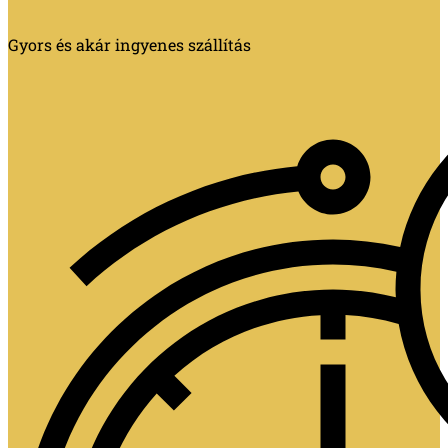
Gyors és akár ingyenes szállítás