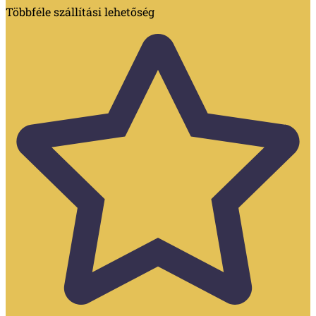
Többféle szállítási lehetőség