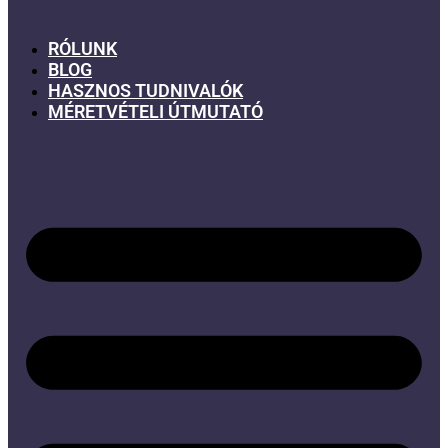
RÓLUNK
BLOG
HASZNOS TUDNIVALÓK
MÉRETVÉTELI ÚTMUTATÓ