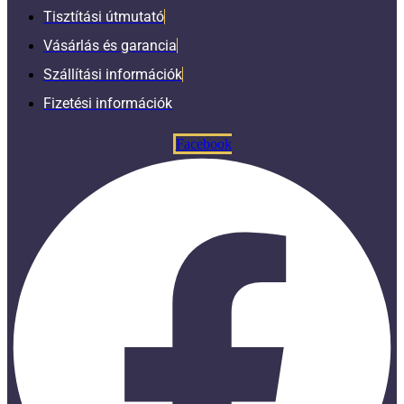
Tisztítási útmutató
Vásárlás és garancia
Szállítási információk
Fizetési információk
Facebook