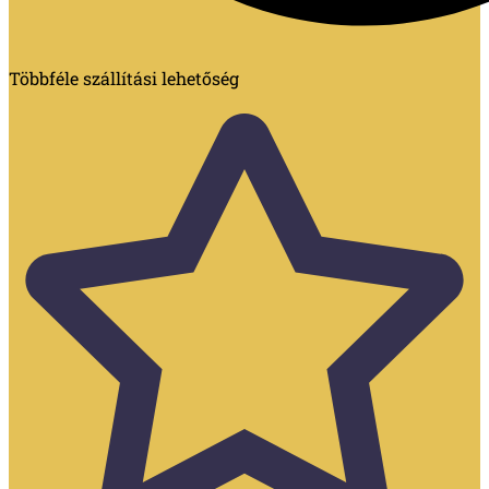
Többféle szállítási lehetőség