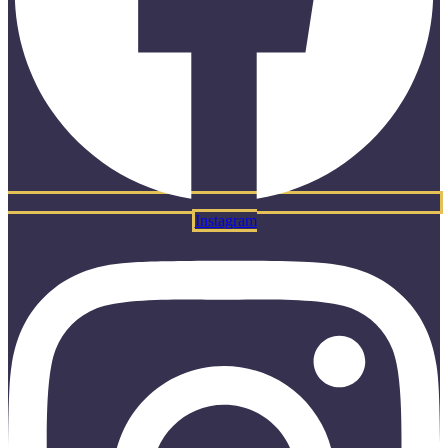
Instagram