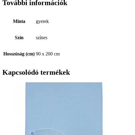
További információk
Minta
gyerek
Szín
színes
Hosszúság (cm)
90 x 200 cm
Kapcsolódó termékek