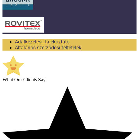
Adatkezelési Tájékoztató
Általános szerződési feltételek
What Our Clients Say