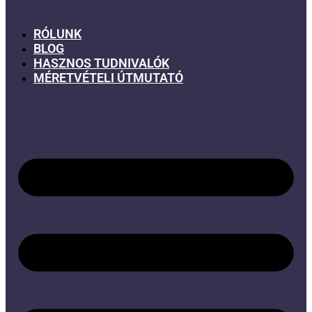
RÓLUNK
BLOG
HASZNOS TUDNIVALÓK
MÉRETVÉTELI ÚTMUTATÓ