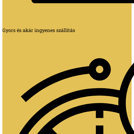
Gyors és akár ingyenes szállítás