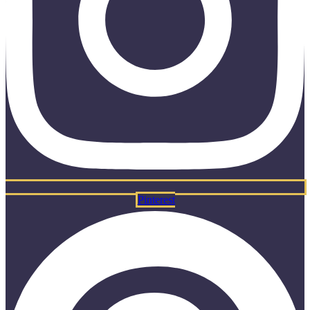
Pinterest