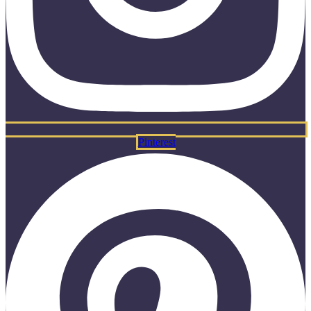
Pinterest