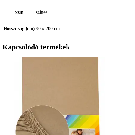
Szín
színes
Hosszúság (cm)
90 x 200 cm
Kapcsolódó termékek