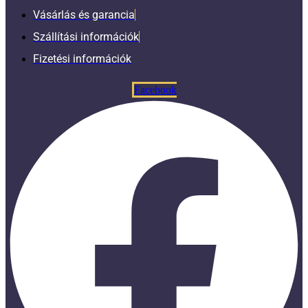
Vásárlás és garancia
Szállítási információk
Fizetési információk
Facebook