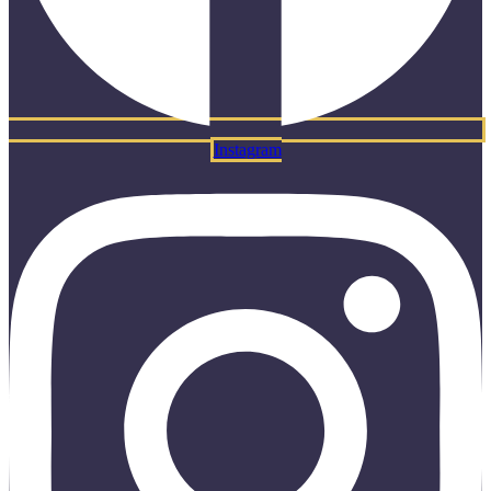
Instagram