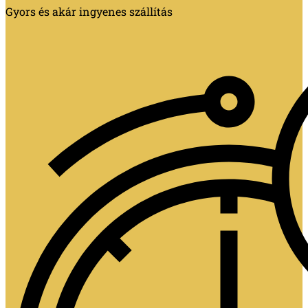
Gyors és akár ingyenes szállítás