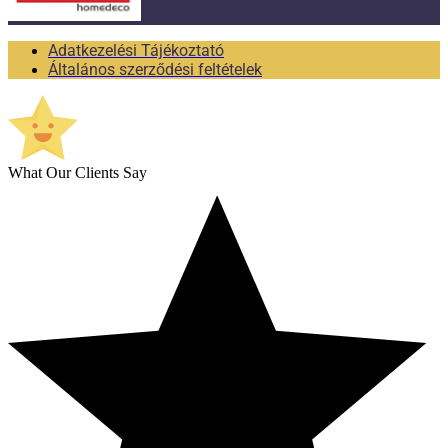
Adatkezelési Tájékoztató
Általános szerződési feltételek
What Our Clients Say