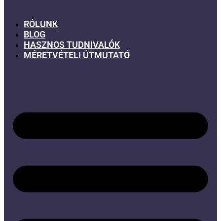
RÓLUNK
BLOG
HASZNOS TUDNIVALÓK
MÉRETVÉTELI ÚTMUTATÓ