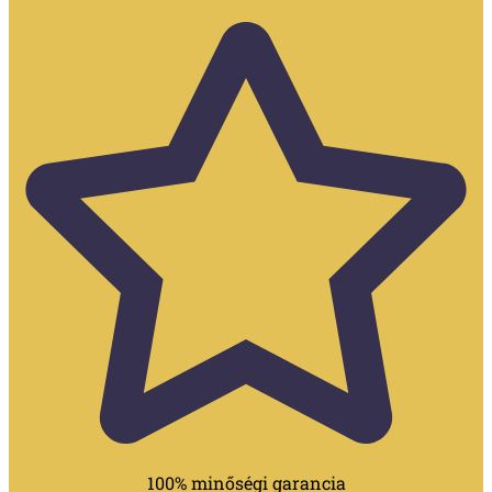
100% minőségi garancia