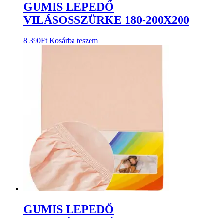
GUMIS LEPEDŐ
VILÁSOSSZÜRKE 180-200X200
8 390
Ft
Kosárba teszem
GUMIS LEPEDŐ