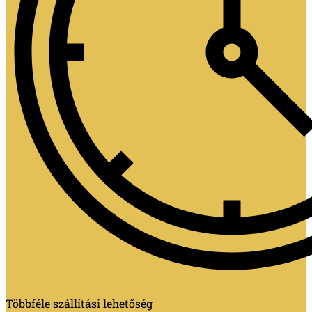
Többféle szállítási lehetőség