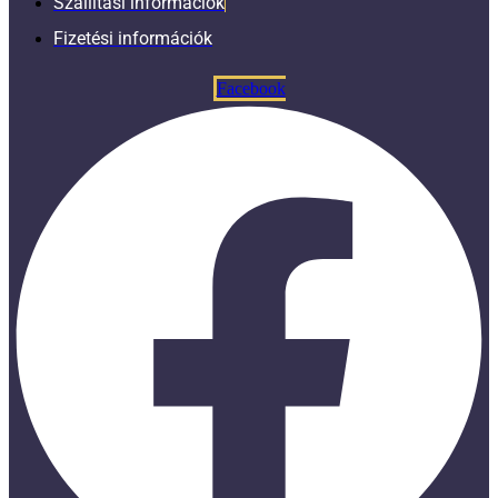
Szállítási információk
Fizetési információk
Facebook