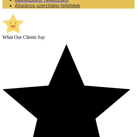
Általános szerződési feltételek
What Our Clients Say