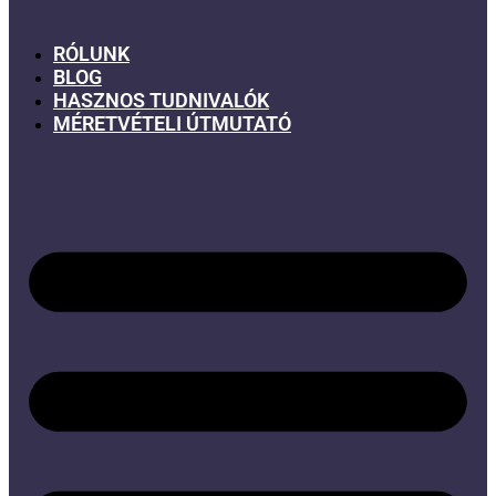
RÓLUNK
BLOG
HASZNOS TUDNIVALÓK
MÉRETVÉTELI ÚTMUTATÓ