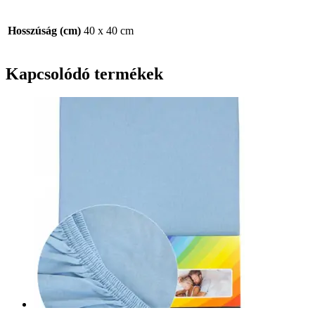
Hosszúság (cm)
40 x 40 cm
Kapcsolódó termékek