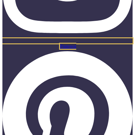
Pinterest