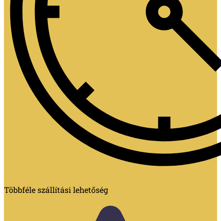
Többféle szállítási lehetőség