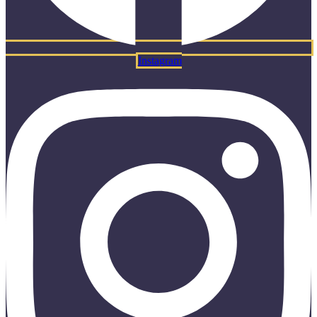
Instagram