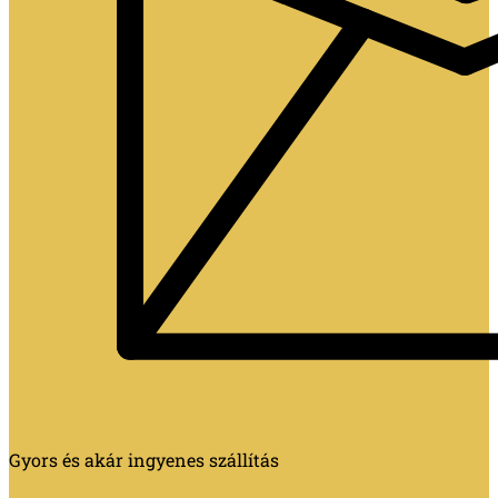
Gyors és akár ingyenes szállítás