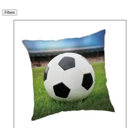
Filters