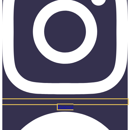
Pinterest