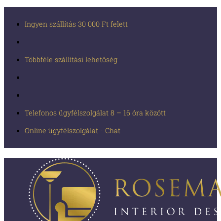
Ingyen szállítás 30 000 Ft felett
Többféle szállítási lehetőség
Telefonos ügyfélszolgálat 8 – 16 óra között
Online ügyfélszolgálat - Chat