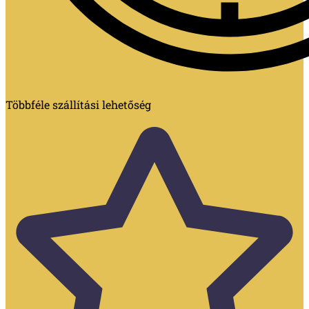
Többféle szállítási lehetőség