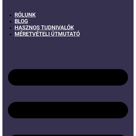
RÓLUNK
BLOG
HASZNOS TUDNIVALÓK
MÉRETVÉTELI ÚTMUTATÓ