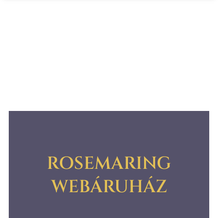
ROSEMARING
WEBÁRUHÁZ