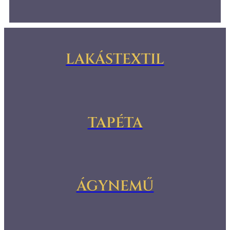
LAKÁSTEXTIL
TAPÉTA
ÁGYNEMŰ