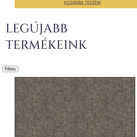
KOSÁRBA TESZEM
LEGÚJABB
TERMÉKEINK
Filters