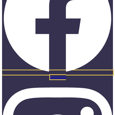
Instagram