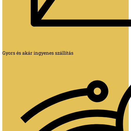
Gyors és akár ingyenes szállítás