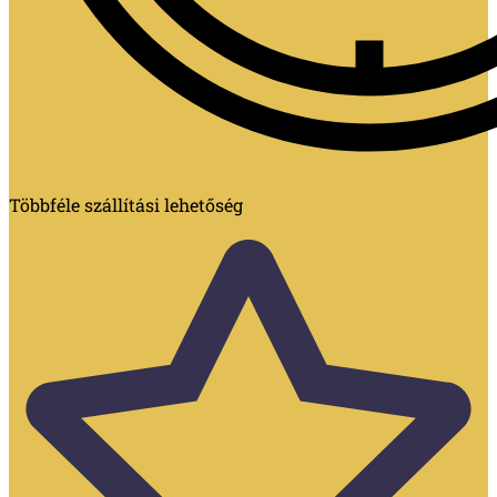
Többféle szállítási lehetőség