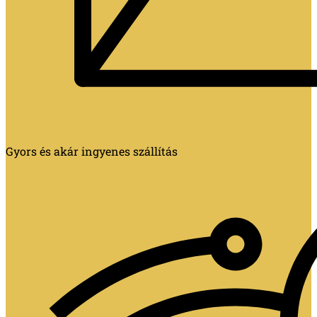
Gyors és akár ingyenes szállítás