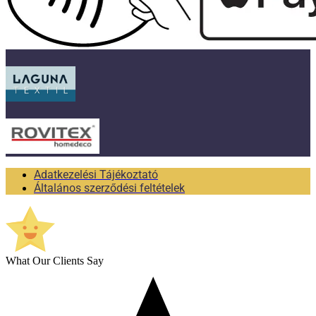
Adatkezelési Tájékoztató
Általános szerződési feltételek
What Our Clients Say