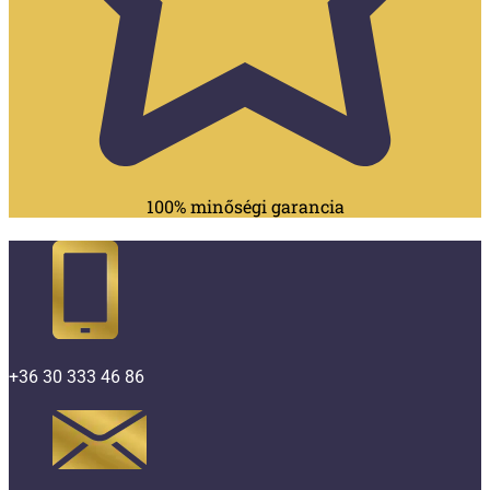
100% minőségi garancia
+36 30 333 46 86