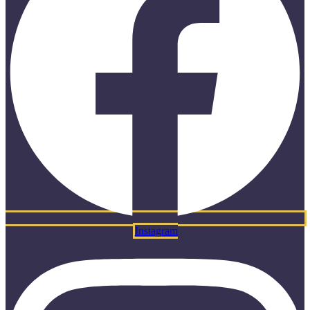
Instagram