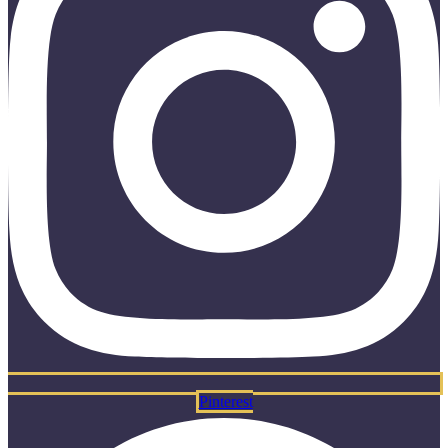
Pinterest