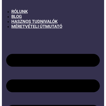
RÓLUNK
BLOG
HASZNOS TUDNIVALÓK
MÉRETVÉTELI ÚTMUTATÓ