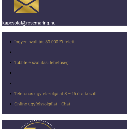
kapcsolat@rosemaring.hu
Ingyen szállítás 30 000 Ft felett
Többféle szállítási lehetőség
Telefonos ügyfélszolgálat 8 – 16 óra között
Online ügyfélszolgálat - Chat