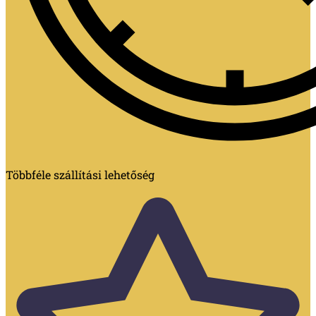
Többféle szállítási lehetőség