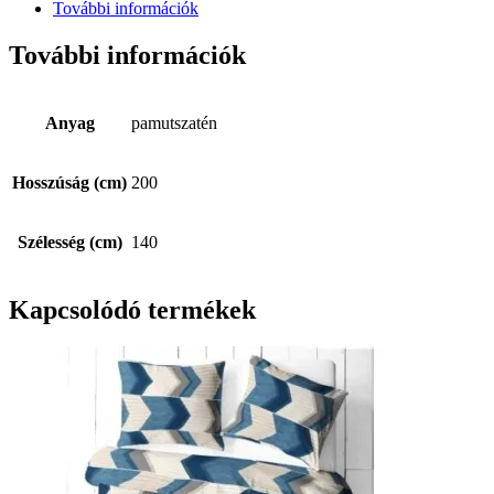
További információk
További információk
Anyag
pamutszatén
Hosszúság (cm)
200
Szélesség (cm)
140
Kapcsolódó termékek