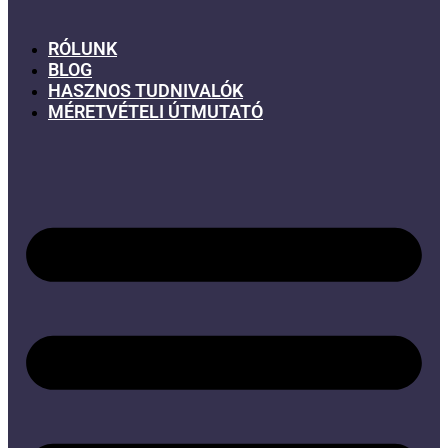
RÓLUNK
BLOG
HASZNOS TUDNIVALÓK
MÉRETVÉTELI ÚTMUTATÓ