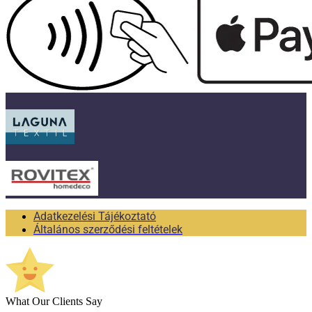
Adatkezelési Tájékoztató
Általános szerződési feltételek
What Our Clients Say