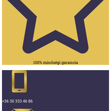
100% minőségi garancia
+36 30 333 46 86