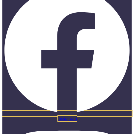
Instagram