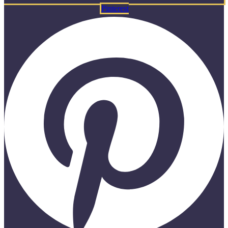
Pinterest