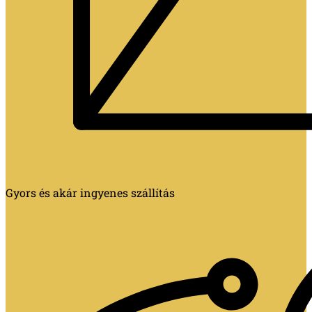
Gyors és akár ingyenes szállítás