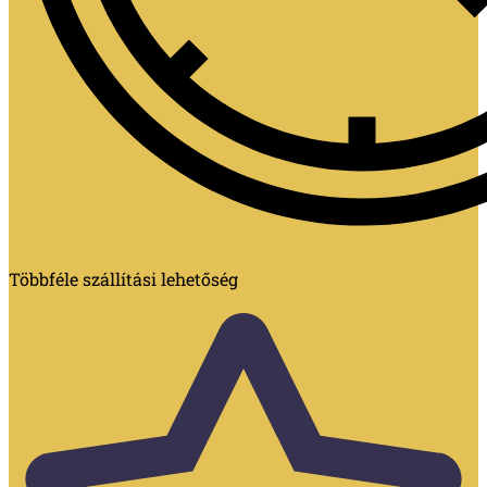
Többféle szállítási lehetőség