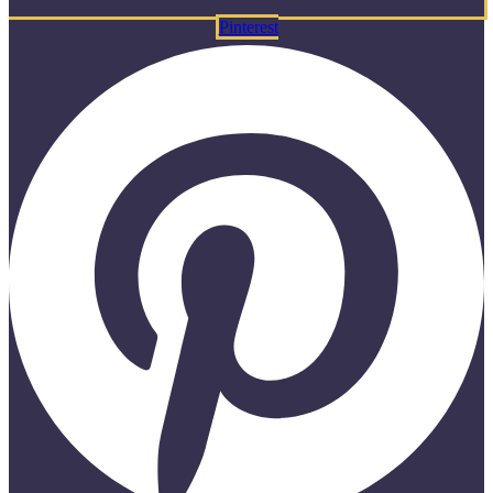
Pinterest