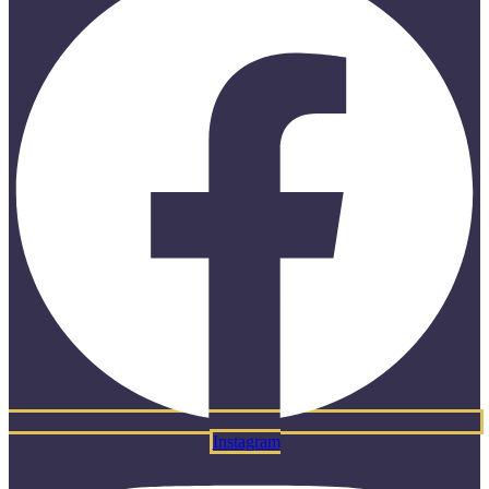
Instagram