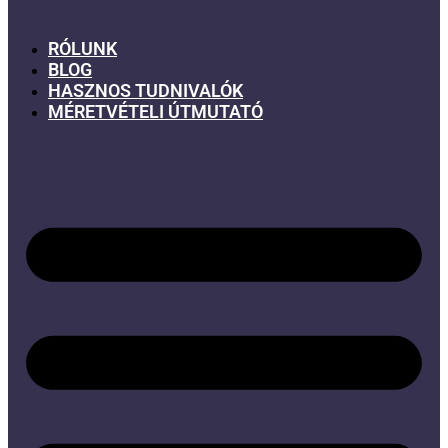
RÓLUNK
BLOG
HASZNOS TUDNIVALÓK
MÉRETVÉTELI ÚTMUTATÓ