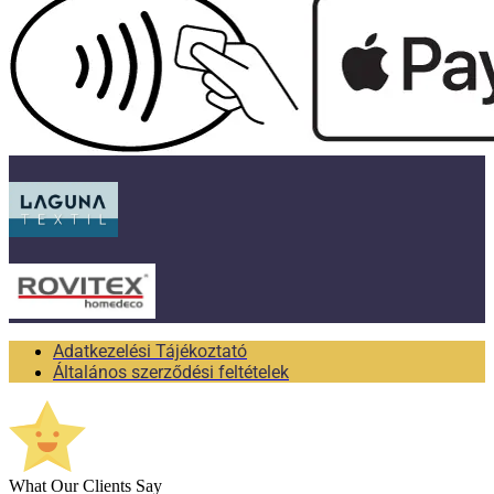
Adatkezelési Tájékoztató
Általános szerződési feltételek
What Our Clients Say