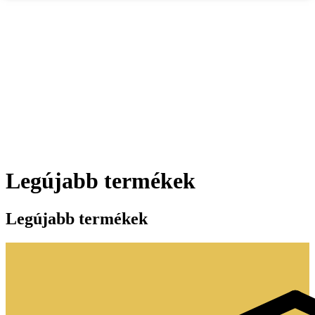
Legújabb termékek
Legújabb termékek