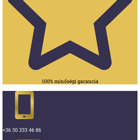
100% minőségi garancia
+36 30 333 46 86