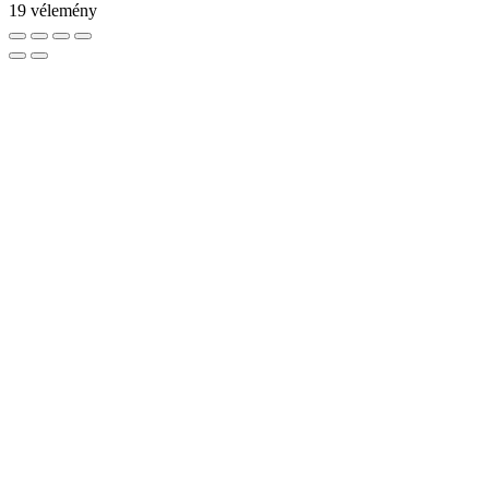
19 vélemény