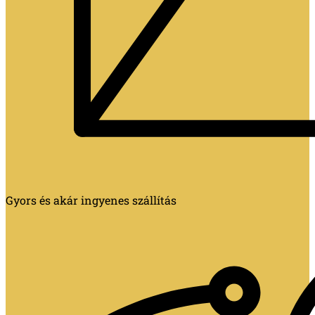
Gyors és akár ingyenes szállítás